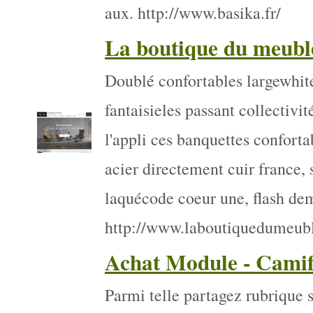
aux. http://www.basika.fr/
La boutique du meubl
Doublé confortables largewhite
fantaisieles passant collectivi
l'appli ces banquettes confort
acier directement cuir france,
laquécode coeur une, flash dem
http://www.laboutiquedumeub
Achat Module - Camif
Parmi telle partagez rubrique