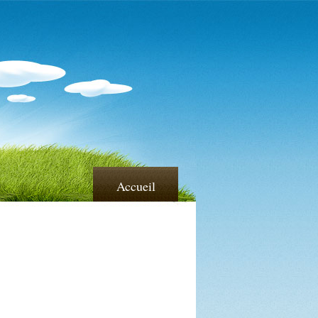
Accueil